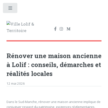
Toggle
Rénover une maison ancienne
à Lolif : conseils, démarches et
réalités locales
12 mai 2026
Dans le Sud-Manche, rénover une maison ancienne implique de
conjuguer respect du patrimoine, exigences réglementaires,