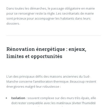
Dans toutes les démarches, le passage obligatoire en mairie
pour se renseigner reste la règle. Les secrétariats de mairie
sont précieux pour accompagner les habitants dans leurs
dossiers.
Rénovation énergétique : enjeux,
limites et opportunités
L’un des principaux défis des maisons anciennes du Sud-
Manche concerne l’amélioration thermique. Beaucoup restent
énergivores malgré leur robustesse :
Isolation
: souvent complexe sur des murs très épais, elle
doit rester compatible avec les matériaux (éviter l’humidité