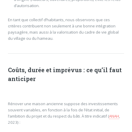
d’autorisation.
En tant que collectif d’habitants, nous observons que ces
critères contribuent non seulement à une bonne intégration
paysagère, mais aussi à la valorisation du cadre de vie global
du village ou du hameau.
Coûts, durée et imprévus : ce qu’il faut
anticiper
Rénover une maison ancienne suppose des investissements
souvent variables, en fonction à la fois de l’état initial, de
l’ambition du projet et du respect du bâti. À titre indicatif (
ANAH
,
2023) :