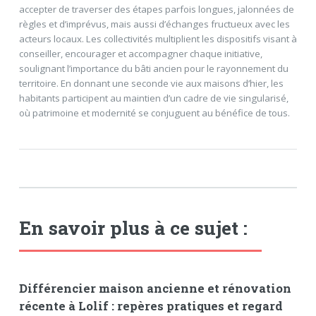
accepter de traverser des étapes parfois longues, jalonnées de
règles et d’imprévus, mais aussi d’échanges fructueux avec les
acteurs locaux. Les collectivités multiplient les dispositifs visant à
conseiller, encourager et accompagner chaque initiative,
soulignant l’importance du bâti ancien pour le rayonnement du
territoire. En donnant une seconde vie aux maisons d’hier, les
habitants participent au maintien d’un cadre de vie singularisé,
où patrimoine et modernité se conjuguent au bénéfice de tous.
En savoir plus à ce sujet :
Différencier maison ancienne et rénovation
récente à Lolif : repères pratiques et regard