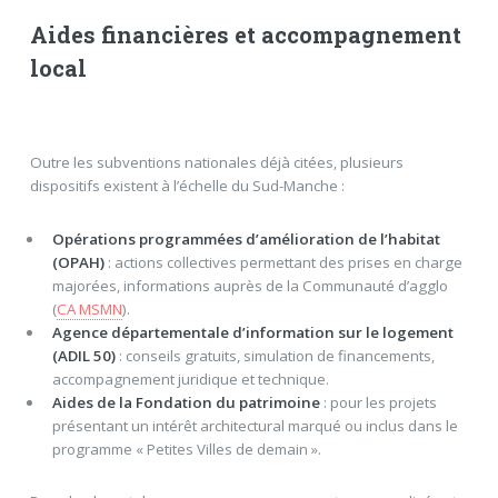
Aides financières et accompagnement
local
Outre les subventions nationales déjà citées, plusieurs
dispositifs existent à l’échelle du Sud-Manche :
Opérations programmées d’amélioration de l’habitat
(OPAH)
: actions collectives permettant des prises en charge
majorées, informations auprès de la Communauté d’agglo
(
CA MSMN
).
Agence départementale d’information sur le logement
(ADIL 50)
: conseils gratuits, simulation de financements,
accompagnement juridique et technique.
Aides de la Fondation du patrimoine
: pour les projets
présentant un intérêt architectural marqué ou inclus dans le
programme « Petites Villes de demain ».