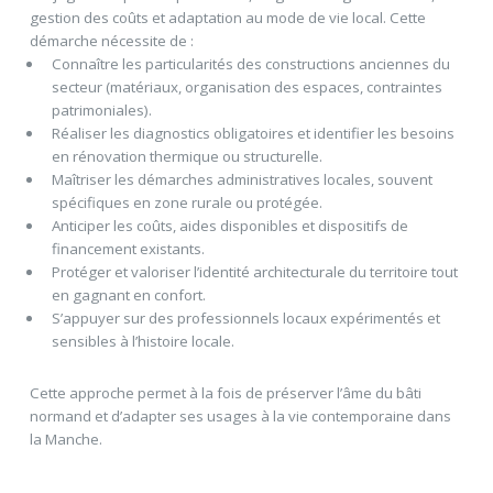
gestion des coûts et adaptation au mode de vie local. Cette
démarche nécessite de :
Connaître les particularités des constructions anciennes du
secteur (matériaux, organisation des espaces, contraintes
patrimoniales).
Réaliser les diagnostics obligatoires et identifier les besoins
en rénovation thermique ou structurelle.
Maîtriser les démarches administratives locales, souvent
spécifiques en zone rurale ou protégée.
Anticiper les coûts, aides disponibles et dispositifs de
financement existants.
Protéger et valoriser l’identité architecturale du territoire tout
en gagnant en confort.
S’appuyer sur des professionnels locaux expérimentés et
sensibles à l’histoire locale.
Cette approche permet à la fois de préserver l’âme du bâti
normand et d’adapter ses usages à la vie contemporaine dans
la Manche.