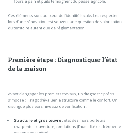
fours à pain et puits témoignent du passé agricole.
Ces éléments sont au cœur de l’identité locale. Les respecter
lors d’une rénovation est souvent une question de valorisation
du territoire autant que de réglementation.
Première étape : Diagnostiquer l’état
de la maison
Avant d’engager les premiers travaux, un diagnostic précis
s’impose : il s’agit d’évaluer la structure comme le confort. On
distingue plusieurs niveaux de vérification :
Structure et gros œuvre
: état des murs porteurs,
charpente, couverture, fondations (l’humidité est fréquente
en zone bocagère).