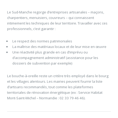
Le Sud-Manche regorge d’entreprises artisanales – maçons,
charpentiers, menuisiers, couvreurs – qui connaissent
intimement les techniques de leur territoire. Travailler avec ces
professionnels, c’est garantir :
Le respect des normes patrimoniales
La maîtrise des matériaux locaux et de leur mise en œuvre
Une réactivité plus grande en cas d’imprévu ou
d’accompagnement administratif (assistance pour les
dossiers de subvention par exemple)
Le bouche-à-oreille reste un critère très employé dans le bourg
et les villages alentours. Les mairies peuvent fournir la liste
d’artisans recommandés, tout comme les plateformes
territoriales de rénovation énergétique (ex : Service Habitat
Mont-Saint-Michel – Normandie : 02 33 79 46 46).