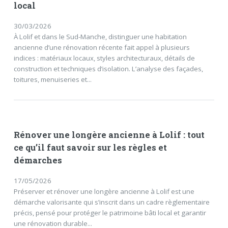
local
30/03/2026
À Lolif et dans le Sud-Manche, distinguer une habitation
ancienne d’une rénovation récente fait appel à plusieurs
indices : matériaux locaux, styles architecturaux, détails de
construction et techniques d’isolation. L’analyse des façades,
toitures, menuiseries et...
Rénover une longère ancienne à Lolif : tout
ce qu’il faut savoir sur les règles et
démarches
17/05/2026
Préserver et rénover une longère ancienne à Lolif est une
démarche valorisante qui s’inscrit dans un cadre règlementaire
précis, pensé pour protéger le patrimoine bâti local et garantir
une rénovation durable...