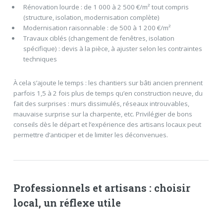
Rénovation lourde : de 1 000 à 2 500 €/m² tout compris
(structure, isolation, modernisation complète)
Modernisation raisonnable : de 500 à 1 200 €/m²
Travaux ciblés (changement de fenêtres, isolation
spécifique) : devis à la pièce, à ajuster selon les contraintes
techniques
À cela s’ajoute le temps : les chantiers sur bâti ancien prennent
parfois 1,5 à 2 fois plus de temps qu’en construction neuve, du
fait des surprises : murs dissimulés, réseaux introuvables,
mauvaise surprise sur la charpente, etc. Privilégier de bons
conseils dès le départ et l’expérience des artisans locaux peut
permettre d’anticiper et de limiter les déconvenues.
Professionnels et artisans : choisir
local, un réflexe utile