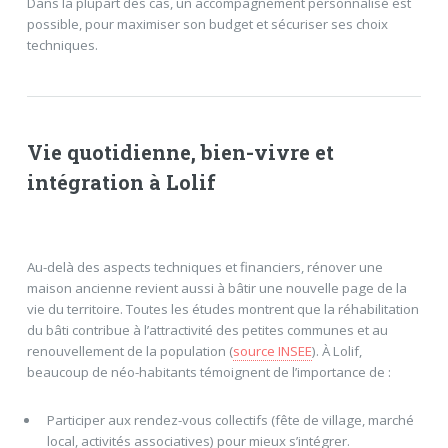
Dans la plupart des cas, un accompagnement personnalisé est
possible, pour maximiser son budget et sécuriser ses choix
techniques.
Vie quotidienne, bien-vivre et
intégration à Lolif
Au-delà des aspects techniques et financiers, rénover une
maison ancienne revient aussi à bâtir une nouvelle page de la
vie du territoire. Toutes les études montrent que la réhabilitation
du bâti contribue à l’attractivité des petites communes et au
renouvellement de la population (
source INSEE
). À Lolif,
beaucoup de néo-habitants témoignent de l’importance de :
Participer aux rendez-vous collectifs (fête de village, marché
local, activités associatives) pour mieux s’intégrer.