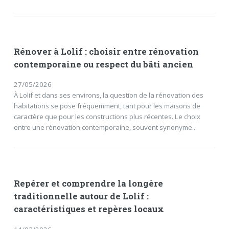
Rénover à Lolif : choisir entre rénovation
contemporaine ou respect du bâti ancien
27/05/2026
À Lolif et dans ses environs, la question de la rénovation des
habitations se pose fréquemment, tant pour les maisons de
caractère que pour les constructions plus récentes. Le choix
entre une rénovation contemporaine, souvent synonyme...
Repérer et comprendre la longère
traditionnelle autour de Lolif :
caractéristiques et repères locaux