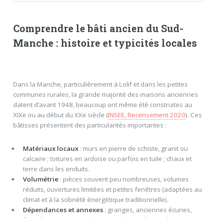
Comprendre le bâti ancien du Sud-
Manche : histoire et typicités locales
Dans la Manche, particulièrement à Lolif et dans les petites
communes rurales, la grande majorité des maisons anciennes
datent d’avant 1948, beaucoup ont même été construites au
XIXe ou au début du XXe siècle (
INSEE, Recensement 2020
). Ces
bâtisses présentent des particularités importantes :
Matériaux locaux
: murs en pierre de schiste, granit ou
calcaire ; toitures en ardoise ou parfois en tuile ; chaux et
terre dans les enduits.
Volumétrie
: pièces souvent peu nombreuses, volumes
réduits, ouvertures limitées et petites fenêtres (adaptées au
climat et à la sobriété énergétique traditionnelle).
Dépendances et annexes
: granges, anciennes écuries,