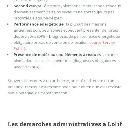
Second œuvre
: électricité, plomberie, menuiseries, réseaux
d’assainissement (certains secteurs ne sont toujours pas
raccordés au tout-à-l'égout).
Performance énergétique
: la plupart des maisons
anciennes sont peu isolées et peuvent présenter de fortes
déperditions (DPE – Diagnostic de performance énergétique
obligatoire en cas de vente ou de location,
source Service
Public
).
Présence de matériaux ou éléments à risques
: amiante,
plomb dans les vieilles peintures (diagnostics obligatoires
avant travaux).
Souvent, le recours à un architecte, un maître d’œuvre ou un
artisan du secteur est recommandé pour obtenir un avis réaliste
sur le potentiel de transformation.
Les démarches administratives à Lolif