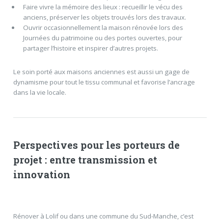
Faire vivre la mémoire des lieux : recueillir le vécu des
anciens, préserver les objets trouvés lors des travaux.
Ouvrir occasionnellement la maison rénovée lors des
Journées du patrimoine ou des portes ouvertes, pour
partager l’histoire et inspirer d’autres projets.
Le soin porté aux maisons anciennes est aussi un gage de
dynamisme pour tout le tissu communal et favorise l’ancrage
dans la vie locale.
Perspectives pour les porteurs de
projet : entre transmission et
innovation
Rénover à Lolif ou dans une commune du Sud-Manche, c’est