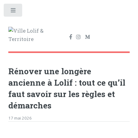
Toggle
Rénover une longère
ancienne à Lolif : tout ce qu’il
faut savoir sur les règles et
démarches
17 mai 2026