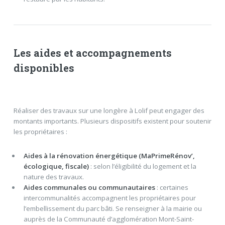
Les aides et accompagnements
disponibles
Réaliser des travaux sur une longère à Lolif peut engager des
montants importants. Plusieurs dispositifs existent pour soutenir
les propriétaires :
Aides à la rénovation énergétique (MaPrimeRénov’,
écologique, fiscale)
: selon l’éligibilité du logement et la
nature des travaux.
Aides communales ou communautaires
: certaines
intercommunalités accompagnent les propriétaires pour
l’embellissement du parc bâti. Se renseigner à la mairie ou
auprès de la Communauté d’agglomération Mont-Saint-