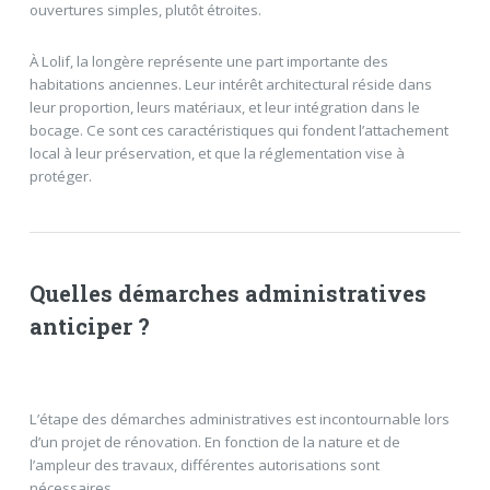
ouvertures simples, plutôt étroites.
À Lolif, la longère représente une part importante des
habitations anciennes. Leur intérêt architectural réside dans
leur proportion, leurs matériaux, et leur intégration dans le
bocage. Ce sont ces caractéristiques qui fondent l’attachement
local à leur préservation, et que la réglementation vise à
protéger.
Quelles démarches administratives
anticiper ?
L’étape des démarches administratives est incontournable lors
d’un projet de rénovation. En fonction de la nature et de
l’ampleur des travaux, différentes autorisations sont
nécessaires.