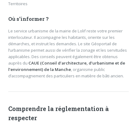
Territoires
Où s’informer ?
Le service urbanisme de la mairie de Lolif reste votre premier
interlocuteur. Il accompagne les habitants, oriente sur les
démarches, et instruit les demandes. Le site Géoportail de
l’urbanisme permet aussi de vérifier la zonage et les servitudes
applicables. Des conseils peuvent également être obtenus
auprès du
CAUE (Conseil d’architecture, d’urbanisme et de
l’environnement) de la Manche
, organisme public
d’accompagnement des particuliers en matière de bâti ancien.
Comprendre la réglementation à
respecter