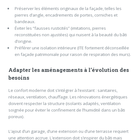
Préserver les éléments originaux de la façade, telles les
pierres d’angle, encadrements de portes, corniches et
bandeaux.
Éviter les “fausses rusticités” (imitations, pierres
reconstituées non ajustées) qui nuisent à la beauté du bâti
d’origine.
Préférer une isolation intérieure (ITE fortement déconseillée
en façade patrimoniale pour raison de respiration des murs).
Adapter les aménagements à l’évolution des
besoins
Le confort moderne doit s’intégrer à l’existant : sanitaires,
réseaux, ventilation, chauffage. Les rénovations énergétiques
doivent respecter la structure (isolants adaptés, ventilation
soignée pour éviter le confinement de l’humidité dans un bâti
poreux).
L’ajout d’un garage, d’une extension ou d’une terrasse requiert
une attention accrue. L’extension doit s’inspirer du bâti mais