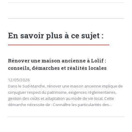
En savoir plus à ce sujet :
Rénover une maison ancienne à Lolif :
conseils, démarches et réalités locales
12/05/2026
Dans le Sud-Manche, rénover une maison ancienne implique de
conjuguer respect du patrimoine, exigences réglementaires,
gestion des coûts et adaptation au mode de vie local. Cette
démarche nécessite de : Connaître les particularités des...