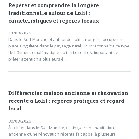
Repérer et comprendre la longère
traditionnelle autour de Lolif :
caractéristiques et repères locaux
14/03/2026
Dans le Sud-Manche et autour de Lolif, la longère occupe une
place singulière dans le paysage rural. Pour reconnaître ce type
de bâtiment emblématique du territoire, il est important de
prêter attention à plusieurs él...
Différencier maison ancienne et rénovation
récente à Lolif : repères pratiques et regard
local
30/03/2026
À Lolif et dans le Sud-Manche, distinguer une habitation
ancienne d’une rénovation récente fait appel à plusieurs