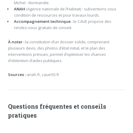
Michel - Normandie.
ANAH
(Agence nationale de l’Habitat) : subventions sous
condition de ressources et pour travaux lourds.
Accompagnement technique
: le CAUE propose des
rendez-vous gratuits de conseil.
À noter :
la constitution d’un dossier solide, comprenant
plusieurs devis, des photos d’état initial, et le plan des
interventions prévues, permet d’optimiser les chances
d’obtention d’aides publiques.
Sources :
anah.fr, caue50.fr
Questions fréquentes et conseils
pratiques