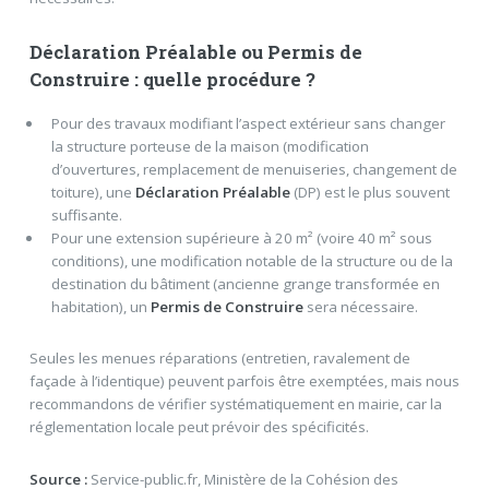
Déclaration Préalable ou Permis de
Construire : quelle procédure ?
Pour des travaux modifiant l’aspect extérieur sans changer
la structure porteuse de la maison (modification
d’ouvertures, remplacement de menuiseries, changement de
toiture), une
Déclaration Préalable
(DP) est le plus souvent
suffisante.
Pour une extension supérieure à 20 m² (voire 40 m² sous
conditions), une modification notable de la structure ou de la
destination du bâtiment (ancienne grange transformée en
habitation), un
Permis de Construire
sera nécessaire.
Seules les menues réparations (entretien, ravalement de
façade à l’identique) peuvent parfois être exemptées, mais nous
recommandons de vérifier systématiquement en mairie, car la
réglementation locale peut prévoir des spécificités.
Source :
Service-public.fr, Ministère de la Cohésion des