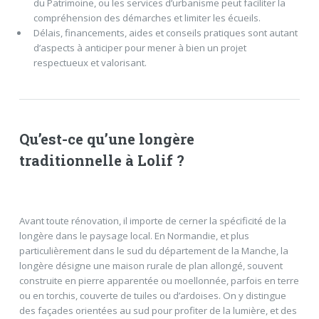
du Patrimoine, ou les services d’urbanisme peut faciliter la
compréhension des démarches et limiter les écueils.
Délais, financements, aides et conseils pratiques sont autant
d’aspects à anticiper pour mener à bien un projet
respectueux et valorisant.
Qu’est-ce qu’une longère
traditionnelle à Lolif ?
Avant toute rénovation, il importe de cerner la spécificité de la
longère dans le paysage local. En Normandie, et plus
particulièrement dans le sud du département de la Manche, la
longère désigne une maison rurale de plan allongé, souvent
construite en pierre apparentée ou moellonnée, parfois en terre
ou en torchis, couverte de tuiles ou d’ardoises. On y distingue
des façades orientées au sud pour profiter de la lumière, et des