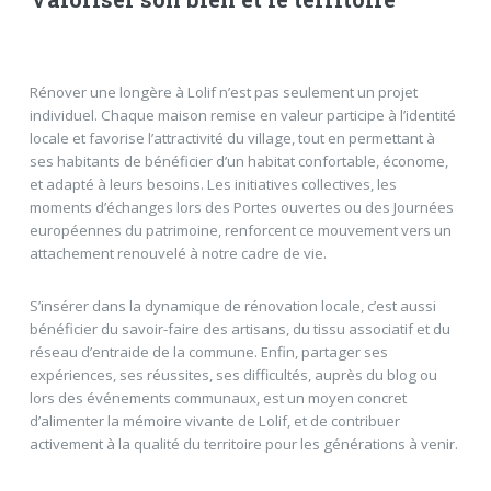
Rénover une longère à Lolif n’est pas seulement un projet
individuel. Chaque maison remise en valeur participe à l’identité
locale et favorise l’attractivité du village, tout en permettant à
ses habitants de bénéficier d’un habitat confortable, économe,
et adapté à leurs besoins. Les initiatives collectives, les
moments d’échanges lors des Portes ouvertes ou des Journées
européennes du patrimoine, renforcent ce mouvement vers un
attachement renouvelé à notre cadre de vie.
S’insérer dans la dynamique de rénovation locale, c’est aussi
bénéficier du savoir-faire des artisans, du tissu associatif et du
réseau d’entraide de la commune. Enfin, partager ses
expériences, ses réussites, ses difficultés, auprès du blog ou
lors des événements communaux, est un moyen concret
d’alimenter la mémoire vivante de Lolif, et de contribuer
activement à la qualité du territoire pour les générations à venir.