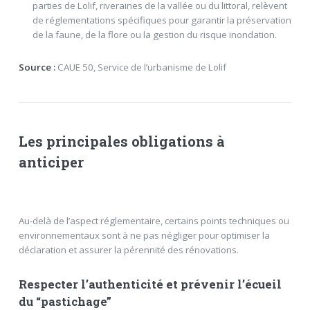
parties de Lolif, riveraines de la vallée ou du littoral, relèvent
de réglementations spécifiques pour garantir la préservation
de la faune, de la flore ou la gestion du risque inondation.
Source :
CAUE 50, Service de l’urbanisme de Lolif
Les principales obligations à
anticiper
Au-delà de l’aspect réglementaire, certains points techniques ou
environnementaux sont à ne pas négliger pour optimiser la
déclaration et assurer la pérennité des rénovations.
Respecter l’authenticité et prévenir l’écueil
du “pastichage”