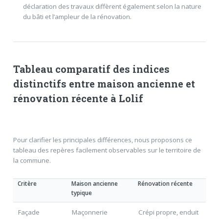
déclaration des travaux diffèrent également selon la nature
du bâti et l’ampleur de la rénovation.
Tableau comparatif des indices
distinctifs entre maison ancienne et
rénovation récente à Lolif
Pour clarifier les principales différences, nous proposons ce
tableau des repères facilement observables sur le territoire de
la commune.
Critère
Maison ancienne
Rénovation récente
typique
Façade
Maçonnerie
Crépi propre, enduit