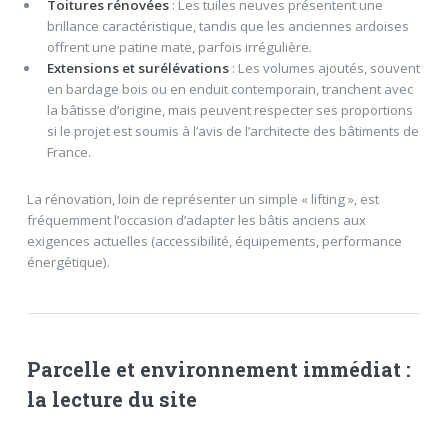
Toitures rénovées
: Les tuiles neuves présentent une
brillance caractéristique, tandis que les anciennes ardoises
offrent une patine mate, parfois irrégulière.
Extensions et surélévations
: Les volumes ajoutés, souvent
en bardage bois ou en enduit contemporain, tranchent avec
la bâtisse d’origine, mais peuvent respecter ses proportions
si le projet est soumis à l’avis de l’architecte des bâtiments de
France.
La rénovation, loin de représenter un simple « lifting », est
fréquemment l’occasion d’adapter les bâtis anciens aux
exigences actuelles (accessibilité, équipements, performance
énergétique).
Parcelle et environnement immédiat :
la lecture du site