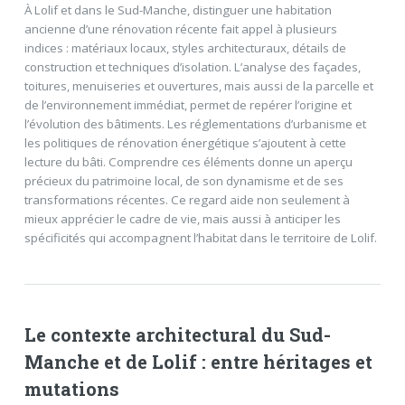
À Lolif et dans le Sud-Manche, distinguer une habitation
ancienne d’une rénovation récente fait appel à plusieurs
indices : matériaux locaux, styles architecturaux, détails de
construction et techniques d’isolation. L’analyse des façades,
toitures, menuiseries et ouvertures, mais aussi de la parcelle et
de l’environnement immédiat, permet de repérer l’origine et
l’évolution des bâtiments. Les réglementations d’urbanisme et
les politiques de rénovation énergétique s’ajoutent à cette
lecture du bâti. Comprendre ces éléments donne un aperçu
précieux du patrimoine local, de son dynamisme et de ses
transformations récentes. Ce regard aide non seulement à
mieux apprécier le cadre de vie, mais aussi à anticiper les
spécificités qui accompagnent l’habitat dans le territoire de Lolif.
Le contexte architectural du Sud-
Manche et de Lolif : entre héritages et
mutations