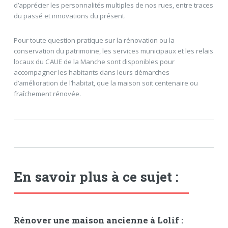
d’apprécier les personnalités multiples de nos rues, entre traces
du passé et innovations du présent.
Pour toute question pratique sur la rénovation ou la
conservation du patrimoine, les services municipaux et les relais
locaux du CAUE de la Manche sont disponibles pour
accompagner les habitants dans leurs démarches
d’amélioration de l’habitat, que la maison soit centenaire ou
fraîchement rénovée.
En savoir plus à ce sujet :
Rénover une maison ancienne à Lolif :