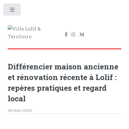
Toggle
Différencier maison ancienne
et rénovation récente à Lolif :
repères pratiques et regard
local
30 mars 2026