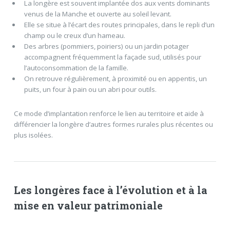
La longère est souvent implantée dos aux vents dominants
venus de la Manche et ouverte au soleil levant.
Elle se situe à l’écart des routes principales, dans le repli d’un
champ ou le creux d’un hameau.
Des arbres (pommiers, poiriers) ou un jardin potager
accompagnent fréquemment la façade sud, utilisés pour
l’autoconsommation de la famille.
On retrouve régulièrement, à proximité ou en appentis, un
puits, un four à pain ou un abri pour outils.
Ce mode d’implantation renforce le lien au territoire et aide à
différencier la longère d’autres formes rurales plus récentes ou
plus isolées.
Les longères face à l’évolution et à la
mise en valeur patrimoniale