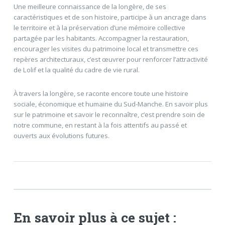
Une meilleure connaissance de la longère, de ses
caractéristiques et de son histoire, participe à un ancrage dans
le territoire et à la préservation d’une mémoire collective
partagée par les habitants. Accompagner la restauration,
encourager les visites du patrimoine local et transmettre ces
repères architecturaux, c’est œuvrer pour renforcer l’attractivité
de Lolif et la qualité du cadre de vie rural.
À travers la longère, se raconte encore toute une histoire
sociale, économique et humaine du Sud-Manche. En savoir plus
sur le patrimoine et savoir le reconnaître, c’est prendre soin de
notre commune, en restant à la fois attentifs au passé et
ouverts aux évolutions futures.
En savoir plus à ce sujet :