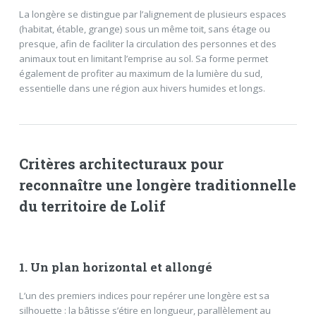
La longère se distingue par l’alignement de plusieurs espaces
(habitat, étable, grange) sous un même toit, sans étage ou
presque, afin de faciliter la circulation des personnes et des
animaux tout en limitant l’emprise au sol. Sa forme permet
également de profiter au maximum de la lumière du sud,
essentielle dans une région aux hivers humides et longs.
Critères architecturaux pour
reconnaître une longère traditionnelle
du territoire de Lolif
1. Un plan horizontal et allongé
L’un des premiers indices pour repérer une longère est sa
silhouette : la bâtisse s’étire en longueur, parallèlement au