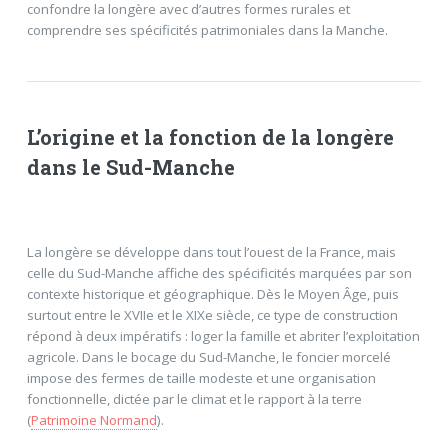
confondre la longère avec d’autres formes rurales et
comprendre ses spécificités patrimoniales dans la Manche.
L’origine et la fonction de la longère
dans le Sud-Manche
La longère se développe dans tout l’ouest de la France, mais
celle du Sud-Manche affiche des spécificités marquées par son
contexte historique et géographique. Dès le Moyen Âge, puis
surtout entre le XVIIe et le XIXe siècle, ce type de construction
répond à deux impératifs : loger la famille et abriter l’exploitation
agricole. Dans le bocage du Sud-Manche, le foncier morcelé
impose des fermes de taille modeste et une organisation
fonctionnelle, dictée par le climat et le rapport à la terre
(
Patrimoine Normand
).