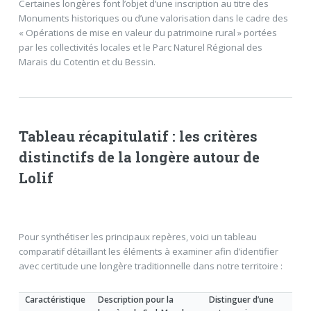
Certaines longères font l’objet d’une inscription au titre des
Monuments historiques ou d’une valorisation dans le cadre des
« Opérations de mise en valeur du patrimoine rural » portées
par les collectivités locales et le Parc Naturel Régional des
Marais du Cotentin et du Bessin.
Tableau récapitulatif : les critères
distinctifs de la longère autour de
Lolif
Pour synthétiser les principaux repères, voici un tableau
comparatif détaillant les éléments à examiner afin d’identifier
avec certitude une longère traditionnelle dans notre territoire :
Caractéristique
Description pour la
Distinguer d’une