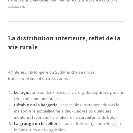
adossée.
La distribution intérieure, reflet de la
vie rurale
À l’intérieur, la longère du Sud-Manche se divise
traditionnellement en trois zones :
Le logis
: une ou deux pièces à vivre, jadis séparées par une
cheminée monumentale.
L’étable ou la bergerie
: accessible directement depuis la
maison, elle accueille une à deux vaches ou quelques
moutons, favorisant la chaleur et la surveillance du bétail.
La grange ou le cellier
: espace de stockage pour le grain,
le foin ou les outils agricoles.