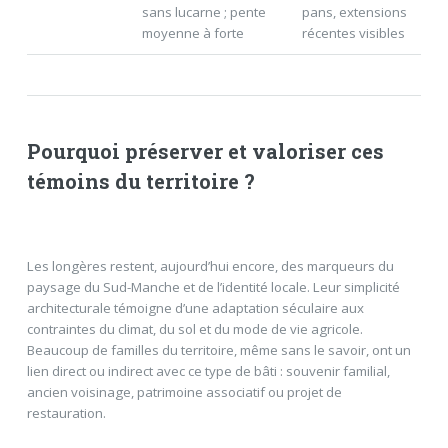
sans lucarne ; pente
pans, extensions
moyenne à forte
récentes visibles
Pourquoi préserver et valoriser ces
témoins du territoire ?
Les longères restent, aujourd’hui encore, des marqueurs du
paysage du Sud-Manche et de l’identité locale. Leur simplicité
architecturale témoigne d’une adaptation séculaire aux
contraintes du climat, du sol et du mode de vie agricole.
Beaucoup de familles du territoire, même sans le savoir, ont un
lien direct ou indirect avec ce type de bâti : souvenir familial,
ancien voisinage, patrimoine associatif ou projet de
restauration.