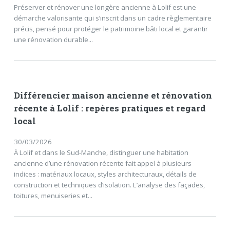
Préserver et rénover une longère ancienne à Lolif est une
démarche valorisante qui s’inscrit dans un cadre règlementaire
précis, pensé pour protéger le patrimoine bâti local et garantir
une rénovation durable...
Différencier maison ancienne et rénovation
récente à Lolif : repères pratiques et regard
local
30/03/2026
À Lolif et dans le Sud-Manche, distinguer une habitation
ancienne d’une rénovation récente fait appel à plusieurs
indices : matériaux locaux, styles architecturaux, détails de
construction et techniques d’isolation. L’analyse des façades,
toitures, menuiseries et...