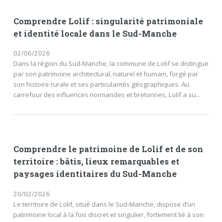
Comprendre Lolif : singularité patrimoniale
et identité locale dans le Sud-Manche
02/06/2026
Dans la région du Sud-Manche, la commune de Lolif se distingue
par son patrimoine architectural, naturel et humain, forgé par
son histoire rurale et ses particularités géographiques. Au
carrefour des influences normandes et bretonnes, Lolif a su...
Comprendre le patrimoine de Lolif et de son
territoire : bâtis, lieux remarquables et
paysages identitaires du Sud-Manche
20/02/2026
Le territoire de Lolif, situé dans le Sud-Manche, dispose d’un
patrimoine local à la fois discret et singulier, fortement lié à son