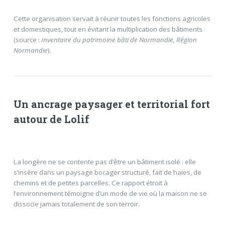
Cette organisation servait à réunir toutes les fonctions agricoles
et domestiques, tout en évitant la multiplication des bâtiments
(source :
Inventaire du patrimoine bâti de Normandie, Région
Normandie
).
Un ancrage paysager et territorial fort
autour de Lolif
La longère ne se contente pas d’être un bâtiment isolé : elle
s’insère dans un paysage bocager structuré, fait de haies, de
chemins et de petites parcelles. Ce rapport étroit à
l’environnement témoigne d’un mode de vie où la maison ne se
dissocie jamais totalement de son terroir.