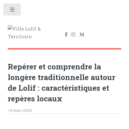
Toggle
Repérer et comprendre la
longère traditionnelle autour
de Lolif : caractéristiques et
repères locaux
14 mars 2026