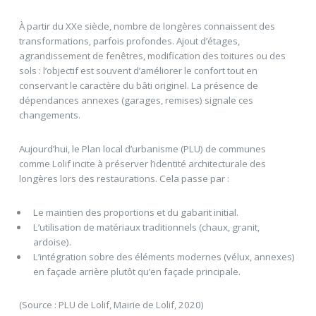
À partir du XXe siècle, nombre de longères connaissent des
transformations, parfois profondes. Ajout d’étages,
agrandissement de fenêtres, modification des toitures ou des
sols : l’objectif est souvent d’améliorer le confort tout en
conservant le caractère du bâti originel. La présence de
dépendances annexes (garages, remises) signale ces
changements.
Aujourd’hui, le Plan local d’urbanisme (PLU) de communes
comme Lolif incite à préserver l’identité architecturale des
longères lors des restaurations. Cela passe par :
Le maintien des proportions et du gabarit initial.
L’utilisation de matériaux traditionnels (chaux, granit,
ardoise).
L’intégration sobre des éléments modernes (vélux, annexes)
en façade arrière plutôt qu’en façade principale.
(Source : PLU de Lolif, Mairie de Lolif, 2020)