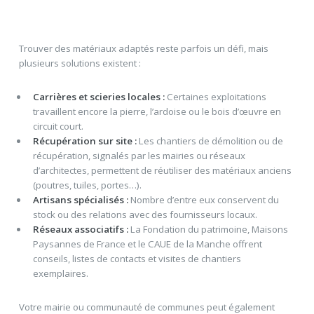
Trouver des matériaux adaptés reste parfois un défi, mais
plusieurs solutions existent :
Carrières et scieries locales :
Certaines exploitations
travaillent encore la pierre, l’ardoise ou le bois d’œuvre en
circuit court.
Récupération sur site :
Les chantiers de démolition ou de
récupération, signalés par les mairies ou réseaux
d’architectes, permettent de réutiliser des matériaux anciens
(poutres, tuiles, portes…).
Artisans spécialisés :
Nombre d’entre eux conservent du
stock ou des relations avec des fournisseurs locaux.
Réseaux associatifs :
La Fondation du patrimoine, Maisons
Paysannes de France et le CAUE de la Manche offrent
conseils, listes de contacts et visites de chantiers
exemplaires.
Votre mairie ou communauté de communes peut également