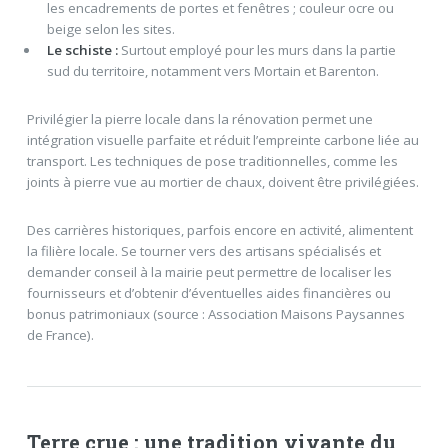
les encadrements de portes et fenêtres ; couleur ocre ou
beige selon les sites.
Le schiste :
Surtout employé pour les murs dans la partie
sud du territoire, notamment vers Mortain et Barenton.
Privilégier la pierre locale dans la rénovation permet une
intégration visuelle parfaite et réduit l’empreinte carbone liée au
transport. Les techniques de pose traditionnelles, comme les
joints à pierre vue au mortier de chaux, doivent être privilégiées.
Des carrières historiques, parfois encore en activité, alimentent
la filière locale. Se tourner vers des artisans spécialisés et
demander conseil à la mairie peut permettre de localiser les
fournisseurs et d’obtenir d’éventuelles aides financières ou
bonus patrimoniaux (source : Association Maisons Paysannes
de France).
Terre crue : une tradition vivante du