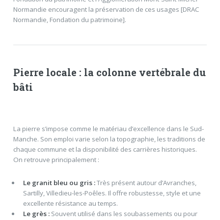
Normandie encouragent la préservation de ces usages [DRAC
Normandie, Fondation du patrimoine].
Pierre locale : la colonne vertébrale du
bâti
La pierre s’impose comme le matériau d’excellence dans le Sud-
Manche. Son emploi varie selon la topographie, les traditions de
chaque commune et la disponibilité des carrières historiques.
On retrouve principalement :
Le granit bleu ou gris :
Très présent autour d’Avranches,
Sartilly, Villedieu-les-Poêles. Il offre robustesse, style et une
excellente résistance au temps.
Le grès :
Souvent utilisé dans les soubassements ou pour