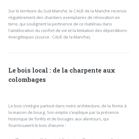
Sur le territoire du Sud-Manche, le CAUE de la Manche recense
régulièrement des chantiers exemplaires de rénovation en
terre, qui soulignent la pertinence de ce matériau dans
l'amélioration du confort de vie et la limitation des déperditions
énergétiques (source : CAUE de la Manche).
Le bois local : de la charpente aux
colombages
Le bois s’intègre partout dans notre architecture, de la ferme à
la maison de bourg. Son emploi s’explique par la présence
historique de forêts et de bocages aux alentours, qui
fournissaient le bois d’œuvre :