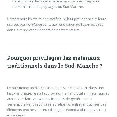
transmission des savoir-faire et assure une intégration
harmonieuse aux paysages du Sud-Manche.
Comprendre l'histoire des matériaux, leur provenance et leurs
usages permet d’aborder toute rénovation de façon éclairée,
dans le respect de l’identité de notre territoire.
Pourquoi privilégier les matériaux
traditionnels dans le Sud-Manche ?
Le patrimoine architectural du Sud-Manche s’inscrit dans une
histoire longue, liée à l’approvisionnement local en matériaux et
aux savoir-faire artisanaux transmis de génération en
génération. Rénovation, restauration ou entretien : utiliser des
éléments proches de ceux d’origine répond à plusieurs enjeux
essentiels :