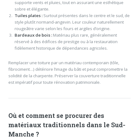
supporte vents et pluies, tout en assurant une esthétique
sobre et élégante.
Tuiles plates :
Surtout présentes dans le centre et le sud, de
style plutôt normand-angevin. Leur couleur naturellement
rougeâtre varie selon les fours et argiles d’origine.
Bardeaux de bois :
Matériau plus rare, généralement
réservé à des édifices de prestige ou à la restauration
fidèlement historique de dépendances agricoles.
Remplacer une toiture par un matériau contemporain (tôle,
fibrociment…) détériore l’image du bâti et peut compromettre la
solidité de la charpente. Préserver la couverture traditionnelle
est impératif pour toute rénovation patrimoniale.
Où et comment se procurer des
matériaux traditionnels dans le Sud-
Manche ?