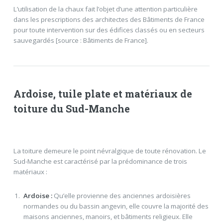
L’utilisation de la chaux fait l’objet d’une attention particulière
dans les prescriptions des architectes des Bâtiments de France
pour toute intervention sur des édifices classés ou en secteurs
sauvegardés [source : Bâtiments de France].
Ardoise, tuile plate et matériaux de
toiture du Sud-Manche
La toiture demeure le point névralgique de toute rénovation. Le
Sud-Manche est caractérisé par la prédominance de trois
matériaux :
Ardoise :
Qu’elle provienne des anciennes ardoisières
normandes ou du bassin angevin, elle couvre la majorité des
maisons anciennes, manoirs, et bâtiments religieux. Elle