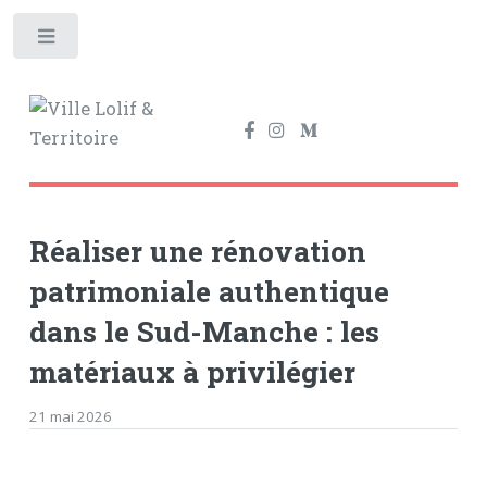
Toggle
Réaliser une rénovation
patrimoniale authentique
dans le Sud-Manche : les
matériaux à privilégier
21 mai 2026