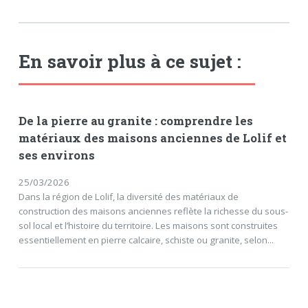
En savoir plus à ce sujet :
De la pierre au granite : comprendre les
matériaux des maisons anciennes de Lolif et
ses environs
25/03/2026
Dans la région de Lolif, la diversité des matériaux de
construction des maisons anciennes reflète la richesse du sous-
sol local et l’histoire du territoire. Les maisons sont construites
essentiellement en pierre calcaire, schiste ou granite, selon...