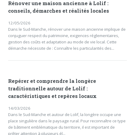
Rénover une maison ancienne à Lolif :
conseils, démarches et réalités locales
12/05/2026
Dans le Sud-Manche, rénover une maison ancienne implique de
conjuguer respect du patrimoine, exigences réglementaires,
gestion des coûts et adaptation au mode de vie local. Cette
démarche nécessite de : Connaître les particularités des...
Repérer et comprendre la longère
traditionnelle autour de Lolif :
caractéristiques et repères locaux
14/03/2026
Dans le Sud-Manche et autour de Lolif, la longère occupe une
place singulière dans le paysage rural. Pour reconnaître ce type
de bâtiment emblématique du territoire, il est important de
prêter attention à plusieurs él...