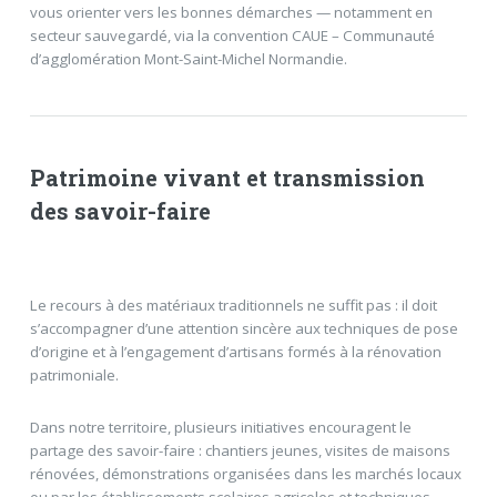
vous orienter vers les bonnes démarches — notamment en
secteur sauvegardé, via la convention CAUE – Communauté
d’agglomération Mont-Saint-Michel Normandie.
Patrimoine vivant et transmission
des savoir-faire
Le recours à des matériaux traditionnels ne suffit pas : il doit
s’accompagner d’une attention sincère aux techniques de pose
d’origine et à l’engagement d’artisans formés à la rénovation
patrimoniale.
Dans notre territoire, plusieurs initiatives encouragent le
partage des savoir-faire : chantiers jeunes, visites de maisons
rénovées, démonstrations organisées dans les marchés locaux