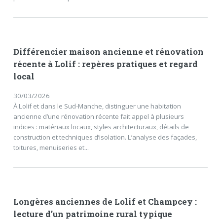
Différencier maison ancienne et rénovation
récente à Lolif : repères pratiques et regard
local
30/03/2026
À Lolif et dans le Sud-Manche, distinguer une habitation
ancienne d’une rénovation récente fait appel à plusieurs
indices : matériaux locaux, styles architecturaux, détails de
construction et techniques d’isolation. L’analyse des façades,
toitures, menuiseries et...
Longères anciennes de Lolif et Champcey :
lecture d’un patrimoine rural typique